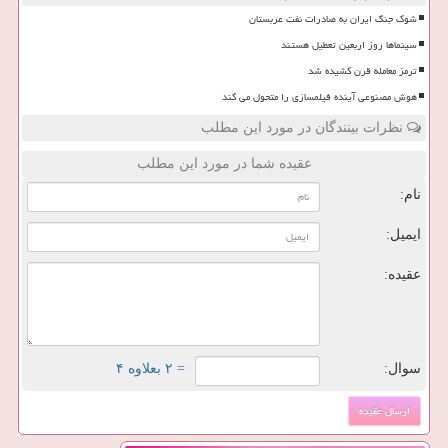
شوک جنگ ایران به صادرات نفت عربستان
سینماها روز اربعین تعطیل هستند
ترمز معامله قرن کشیده شد
هوش مصنوعی آینده فیلمسازی را متحول می کند
نظرات بینندگان در مورد این مطلب
عقیده شما در مورد این مطلب
نام:
ایمیل:
عقیده:
سوال:
= ۲ بعلاوه ۴