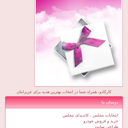
کارکادو، همراه شما در انتخاب بهترین هدیه برای عزیزانتان
دوستان ما
انتخابات مجلس ، کاندیدای مجلس
خرید و فروش خودرو
طراحی سایت