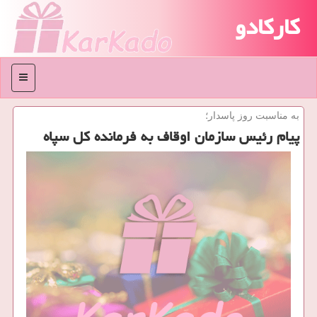
کارکادو
منو
به مناسبت روز پاسدار؛
پیام رئیس سازمان اوقاف به فرمانده كل سپاه