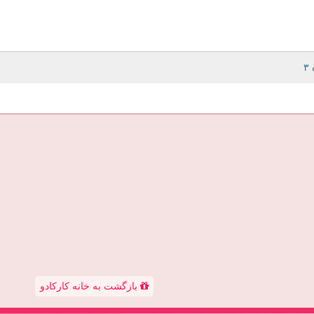
بازگشت به خانه کارکادو