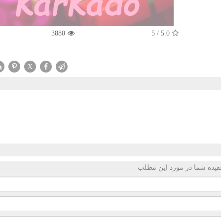
3880
5
/
5.0
X
قیده شما در مورد این مطلب