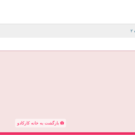
بازگشت به خانه کارکادو