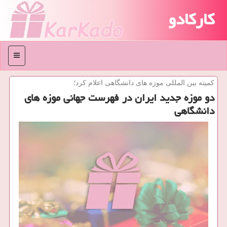
کارکادو
منو
كمیته بین المللی موزه های دانشگاهی اعلام كرد؛
دو موزه جدید ایران در فهرست جهانی موزه های
دانشگاهی