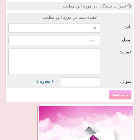
نظرات بینندگان در مورد این مطلب
عقیده شما در مورد این مطلب
نام:
ایمیل:
عقیده:
سوال:
= ۶ بعلاوه ۵