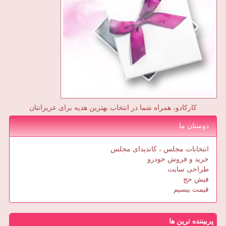
کارکادو، همراه شما در انتخاب بهترین هدیه برای عزیزانتان
دوستان ما
انتخابات مجلس ، کاندیدای مجلس
خرید و فروش خودرو
طراحی سایت
فیش حج
قیمت بیسیم
پربیننده ترین ها