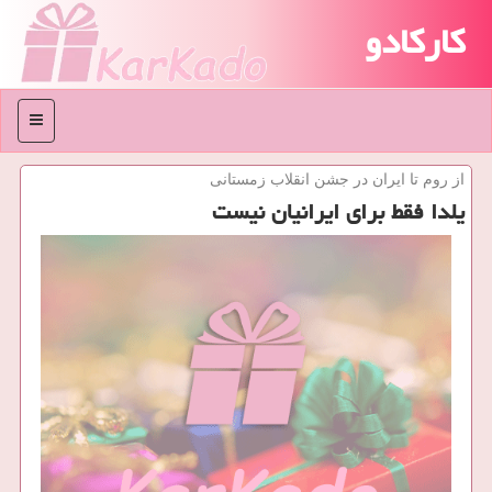
کارکادو
منو
از روم تا ایران در جشن انقلاب زمستانی
یلدا فقط برای ایرانیان نیست