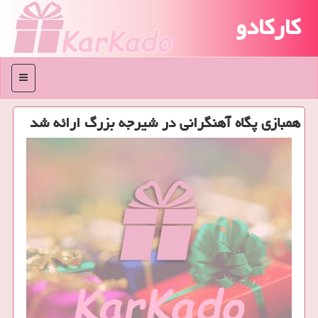
کارکادو
منو
همبازی پگاه آهنگرانی در شیرجه بزرگ ارائه شد