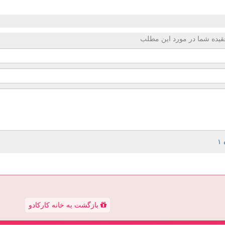
قیده شما در مورد این مطلب
بازگشت به خانه کارکادو