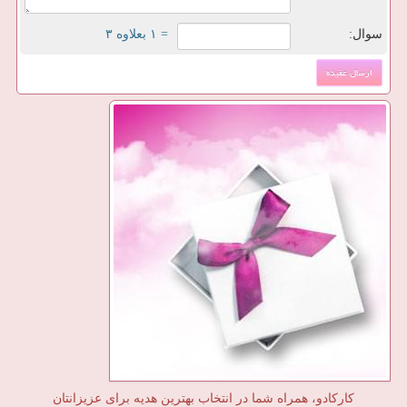
سوال:
= ۱ بعلاوه ۳
کارکادو، همراه شما در انتخاب بهترین هدیه برای عزیزانتان