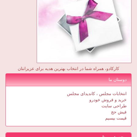
کارکادو، همراه شما در انتخاب بهترین هدیه برای عزیزانتان
دوستان ما
انتخابات مجلس ، کاندیدای مجلس
خرید و فروش خودرو
طراحی سایت
فیش حج
قیمت بیسیم