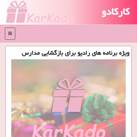
کارکادو
منو
ویژه برنامه های رادیو برای بازگشایی مدارس