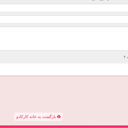
بازگشت به خانه کارکادو