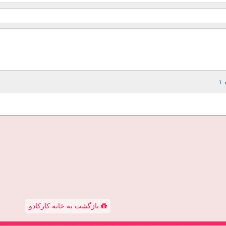
بازگشت به خانه کارکادو