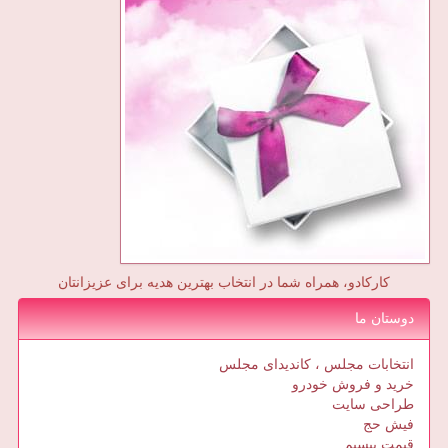
کارکادو، همراه شما در انتخاب بهترین هدیه برای عزیزانتان
دوستان ما
انتخابات مجلس ، کاندیدای مجلس
خرید و فروش خودرو
طراحی سایت
فیش حج
قیمت بیسیم