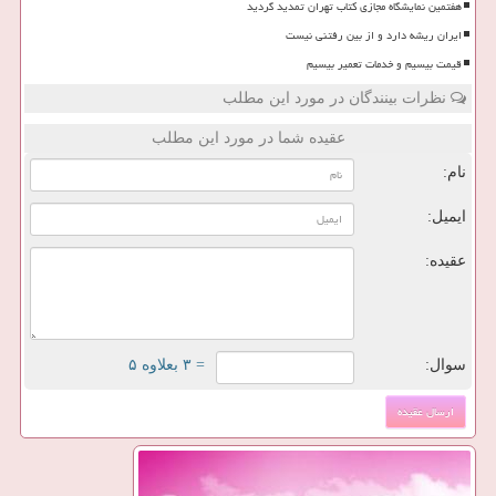
هفتمین نمایشگاه مجازی کتاب تهران تمدید گردید
ایران ریشه دارد و از بین رفتنی نیست
قیمت بیسیم و خدمات تعمیر بیسیم
نظرات بینندگان در مورد این مطلب
عقیده شما در مورد این مطلب
نام:
ایمیل:
عقیده:
سوال:
= ۳ بعلاوه ۵