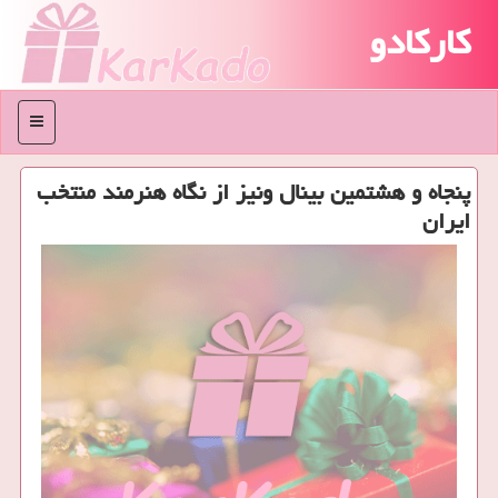
کارکادو
منو
پنجاه و هشتمین بینال ونیز از نگاه هنرمند منتخب
ایران