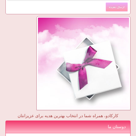
کارکادو، همراه شما در انتخاب بهترین هدیه برای عزیزانتان
دوستان ما