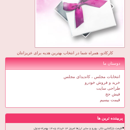
کارکادو، همراه شما در انتخاب بهترین هدیه برای عزیزانتان
دوستان ما
انتخابات مجلس ، کاندیدای مجلس
خرید و فروش خودرو
طراحی سایت
فیش حج
قیمت بیسیم
پربیننده ترین ها
قیمت بازگشایی دلار، یورو و سایر ارزها امروز ۱۳ خرداد ۱۴۰۵ بهمراه جدول