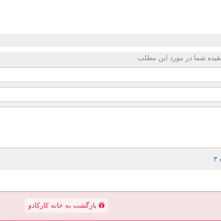
قیده شما در مورد این مطلب
بازگشت به خانه کارکادو