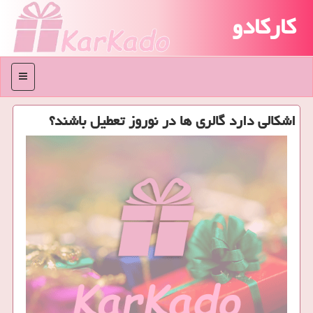
کارکادو
منو
اشكالی دارد گالری ها در نوروز تعطیل باشند؟