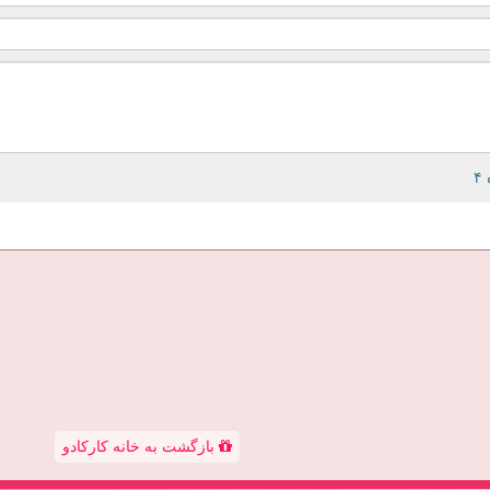
بازگشت به خانه کارکادو