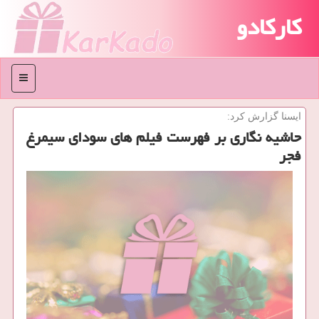
کارکادو
منو
ایسنا گزارش كرد:
حاشیه نگاری بر فهرست فیلم های سودای سیمرغ
فجر