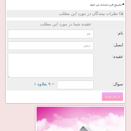
تشییع قرن مستند می شود
نظرات بینندگان در مورد این مطلب
عقیده شما در مورد این مطلب
نام:
ایمیل:
عقیده:
سوال:
= ۹ بعلاوه ۱