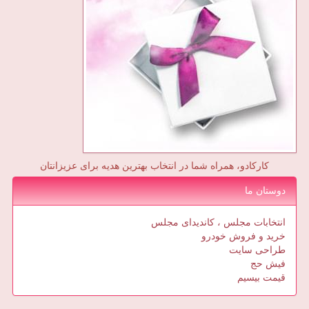
کارکادو، همراه شما در انتخاب بهترین هدیه برای عزیزانتان
دوستان ما
انتخابات مجلس ، کاندیدای مجلس
خرید و فروش خودرو
طراحی سایت
فیش حج
قیمت بیسیم