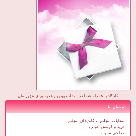
کارکادو، همراه شما در انتخاب بهترین هدیه برای عزیزانتان
دوستان ما
انتخابات مجلس ، کاندیدای مجلس
خرید و فروش خودرو
طراحی سایت