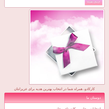
کارکادو، همراه شما در انتخاب بهترین هدیه برای عزیزانتان
دوستان ما
انتخابات مجلس ، کاندیدای مجلس