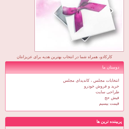
کارکادو، همراه شما در انتخاب بهترین هدیه برای عزیزانتان
دوستان ما
انتخابات مجلس ، کاندیدای مجلس
خرید و فروش خودرو
طراحی سایت
فیش حج
قیمت بیسیم
پربیننده ترین ها