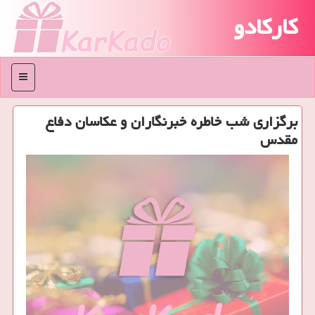
کارکادو
منو
برگزاری شب خاطره خبرنگاران و عكاسان دفاع
مقدس