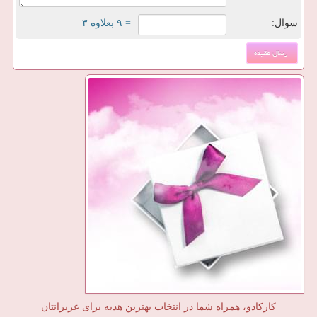
سوال:
= ۹ بعلاوه ۳
کارکادو، همراه شما در انتخاب بهترین هدیه برای عزیزانتان