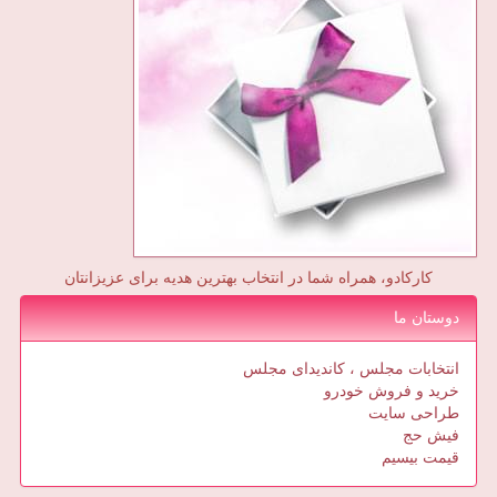
کارکادو، همراه شما در انتخاب بهترین هدیه برای عزیزانتان
دوستان ما
انتخابات مجلس ، کاندیدای مجلس
خرید و فروش خودرو
طراحی سایت
فیش حج
قیمت بیسیم