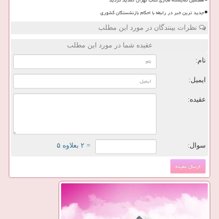
هفتمین نمایشگاه مجازی کتاب تهران تمدید گردید
جدید ترین خبر در رابطه با احکام بازنشستگان کشوری
نظرات بینندگان در مورد این مطلب
عقیده شما در مورد این مطلب
نام:
ایمیل:
عقیده:
سوال:
= ۲ بعلاوه ۵