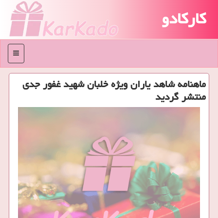
کارکادو
منو
ماهنامه شاهد یاران ویژه خلبان شهید غفور جدی
منتشر گردید