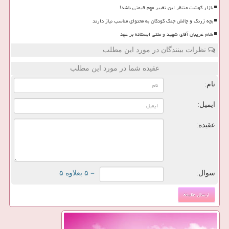
بازار گوشت منتظر این تغییر مهم قیمتی باشد!
بچه زرنگ و چالش جنگ کودکان به محتوای مناسب نیاز دارند
شام غریبان آقای شهید و ملتی ایستاده بر عهد
نظرات بینندگان در مورد این مطلب
عقیده شما در مورد این مطلب
نام:
ایمیل:
عقیده:
سوال:
= ۵ بعلاوه ۵