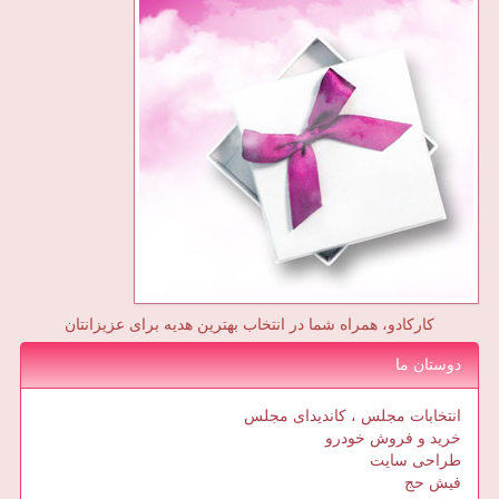
کارکادو، همراه شما در انتخاب بهترین هدیه برای عزیزانتان
دوستان ما
انتخابات مجلس ، کاندیدای مجلس
خرید و فروش خودرو
طراحی سایت
فیش حج