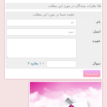
نظرات بینندگان در مورد این مطلب
عقیده شما در مورد این مطلب
نام:
ایمیل:
عقیده:
سوال:
= ۱ بعلاوه ۳