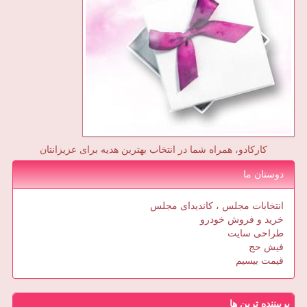
کارکادو، همراه شما در انتخاب بهترین هدیه برای عزیزانتان
دوستان ما
انتخابات مجلس ، کاندیدای مجلس
خرید و فروش خودرو
طراحی سایت
فیش حج
قیمت بیسیم
پربیننده ترین ها