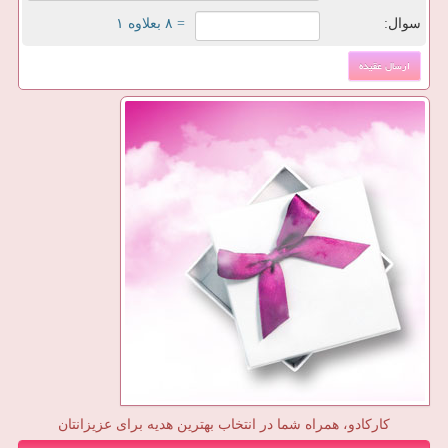
سوال:
= ۸ بعلاوه ۱
کارکادو، همراه شما در انتخاب بهترین هدیه برای عزیزانتان