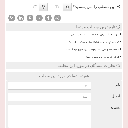
این مطلب را می پسندید؟
(0)
(1)
X
تازه ترین مطالب مرتبط
شوک جنگ ایران به صادرات نفت عربستان
توافق تهران و واشنگتن بازار نفت را لرزاند
بچه مردم راهی جشنواره زلین جمهوری چک شد
فرش قرمز در زیرزمین اسکار
نظرات بینندگان در مورد این مطلب
عقیده شما در مورد این مطلب
نام:
ایمیل:
عقیده: