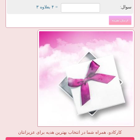
سوال:
= ۴ بعلاوه ۳
کارکادو، همراه شما در انتخاب بهترین هدیه برای عزیزانتان