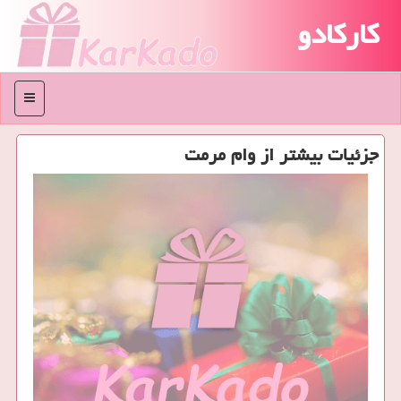
کارکادو
منو
جزئیات بیشتر از وام مرمت