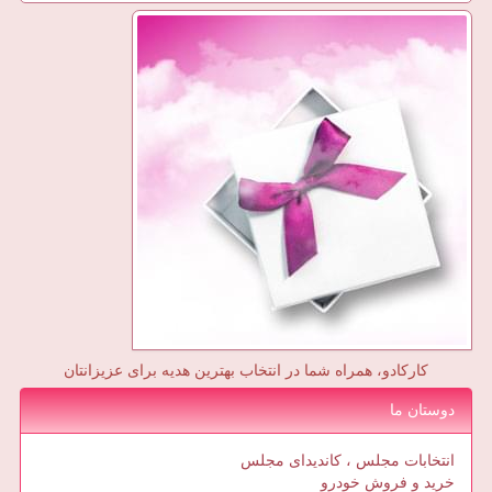
کارکادو، همراه شما در انتخاب بهترین هدیه برای عزیزانتان
دوستان ما
انتخابات مجلس ، کاندیدای مجلس
خرید و فروش خودرو