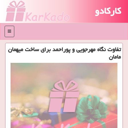
کارکادو
منو
تفاوت نگاه مهرجویی و پوراحمد برای ساخت میهمان
مامان