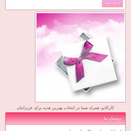
کارکادو، همراه شما در انتخاب بهترین هدیه برای عزیزانتان
دوستان ما