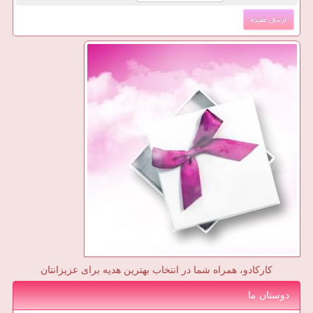
کارکادو، همراه شما در انتخاب بهترین هدیه برای عزیزانتان
دوستان ما