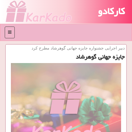
کارکادو
منو
دبیر اجرایی جشنواره جایزه جهانی گوهرشاد مطرح كرد
جایزه جهانی گوهرشاد