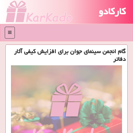
کارکادو
منو
گام انجمن سینمای جوان برای افزایش کیفی آثار
دفاتر