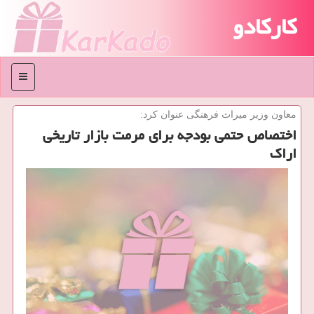
کارکادو
منو
معاون وزیر میراث فرهنگی عنوان كرد:
اختصاص حتمی بودجه برای مرمت بازار تاریخی
اراک