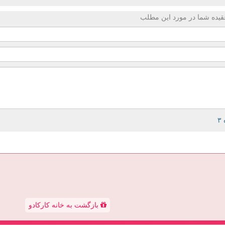
قیده شما در مورد این مطلب
بازگشت به خانه کارکادو