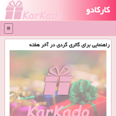
کارکادو
منو
راهنمایی برای گالری گردی در آخر هفته