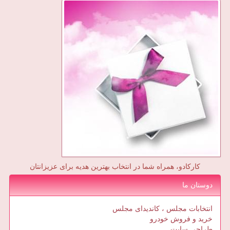
کارکادو، همراه شما در انتخاب بهترین هدیه برای عزیزانتان
دوستان ما
انتخابات مجلس ، کاندیدای مجلس
خرید و فروش خودرو
طراحی سایت