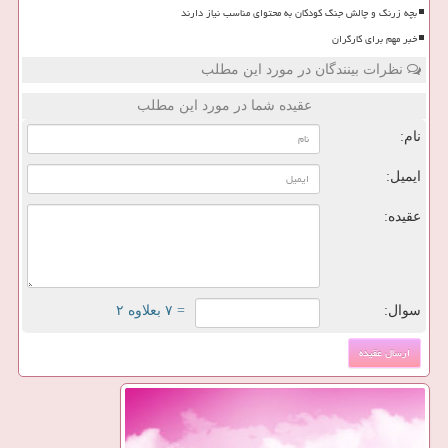
بچه زرنگ و چالش جنگ کودکان به محتوای مناسب نیاز دارند
خبر مهم برای کارگران
نظرات بینندگان در مورد این مطلب
عقیده شما در مورد این مطلب
نام:
ایمیل:
عقیده:
سوال:
= ۷ بعلاوه ۲