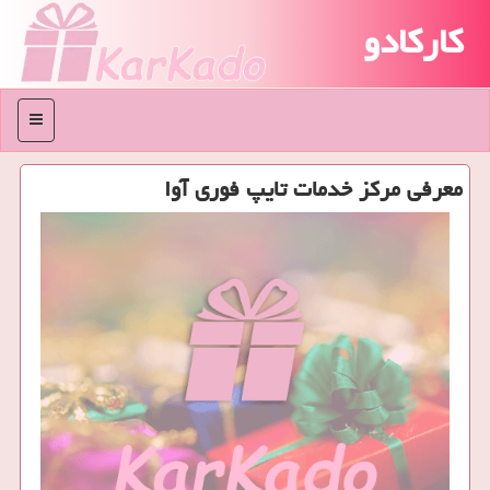
کارکادو
منو
معرفی مرکز خدمات تایپ فوری آوا