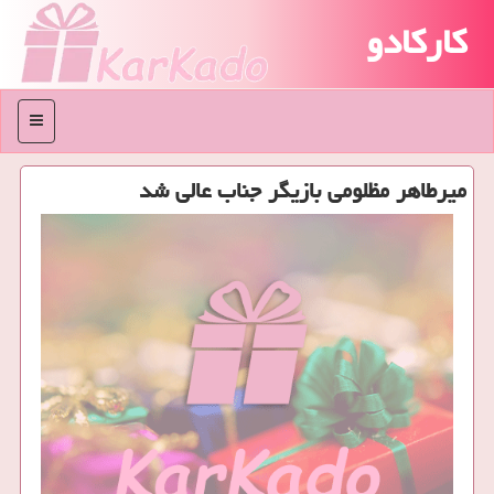
کارکادو
منو
میرطاهر مظلومی بازیگر جناب عالی شد