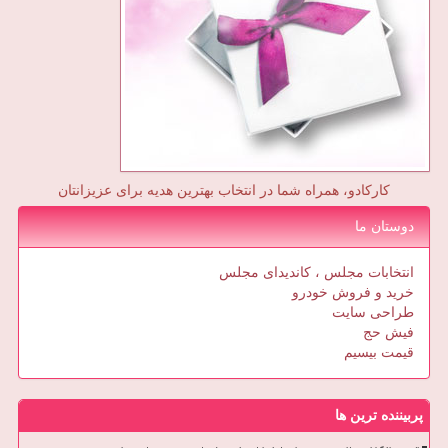
کارکادو، همراه شما در انتخاب بهترین هدیه برای عزیزانتان
دوستان ما
انتخابات مجلس ، کاندیدای مجلس
خرید و فروش خودرو
طراحی سایت
فیش حج
قیمت بیسیم
پربیننده ترین ها