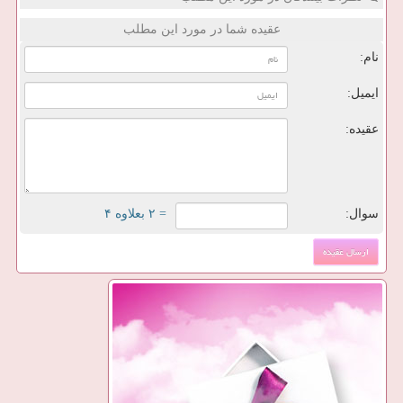
عقیده شما در مورد این مطلب
نام:
ایمیل:
عقیده:
سوال:
= ۲ بعلاوه ۴