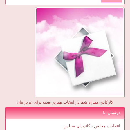
کارکادو، همراه شما در انتخاب بهترین هدیه برای عزیزانتان
دوستان ما
انتخابات مجلس ، کاندیدای مجلس