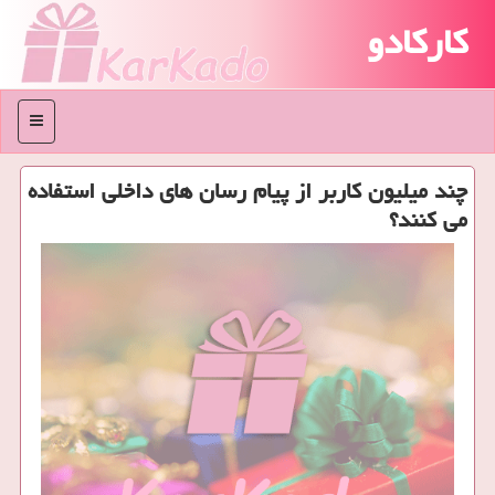
کارکادو
منو
چند میلیون کاربر از پیام رسان های داخلی استفاده
می کنند؟