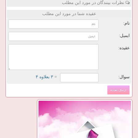
نظرات بینندگان در مورد این مطلب
عقیده شما در مورد این مطلب
نام:
ایمیل:
عقیده:
سوال:
= ۳ بعلاوه ۴