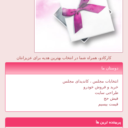
کارکادو، همراه شما در انتخاب بهترین هدیه برای عزیزانتان
دوستان ما
انتخابات مجلس ، کاندیدای مجلس
خرید و فروش خودرو
طراحی سایت
فیش حج
قیمت بیسیم
پربیننده ترین ها