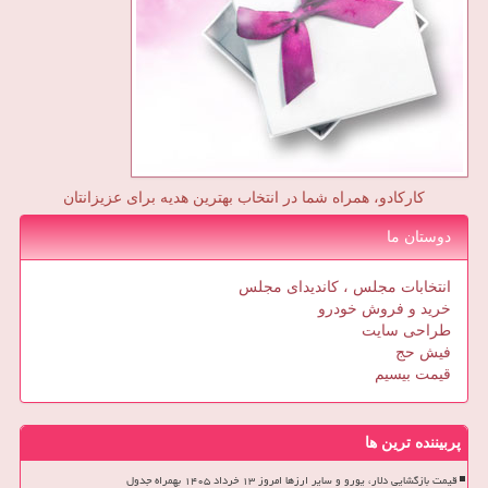
کارکادو، همراه شما در انتخاب بهترین هدیه برای عزیزانتان
دوستان ما
انتخابات مجلس ، کاندیدای مجلس
خرید و فروش خودرو
طراحی سایت
فیش حج
قیمت بیسیم
پربیننده ترین ها
قیمت بازگشایی دلار، یورو و سایر ارزها امروز ۱۳ خرداد ۱۴۰۵ بهمراه جدول