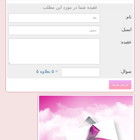
عقیده شما در مورد این مطلب
نام:
ایمیل:
عقیده:
سوال:
= ۵ بعلاوه ۵