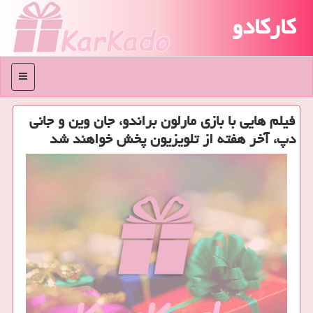
کارکادو
منو
فیلم هایی با بازی مارلون براندو، جان وین و جانی
دپ، آخر هفته از تلویزیون پخش خواهند شد