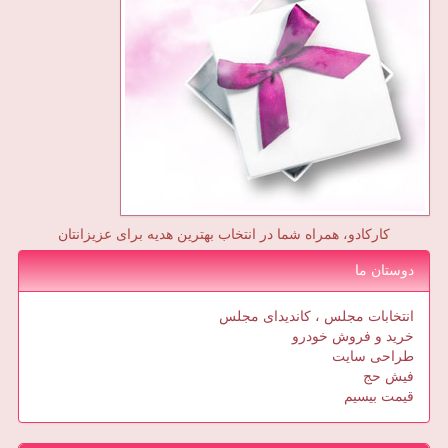
کارکادو، همراه شما در انتخاب بهترین هدیه برای عزیزانتان
دوستان ما
انتخابات مجلس ، کاندیدای مجلس
خرید و فروش خودرو
طراحی سایت
فیش حج
قیمت بیسیم