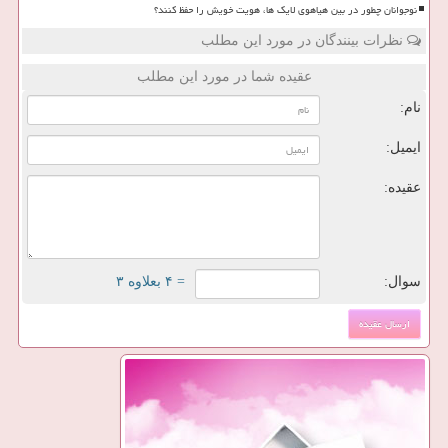
نوجوانان چطور در بین هیاهوی لایک ها، هویت خویش را حفظ کنند؟
نظرات بینندگان در مورد این مطلب
عقیده شما در مورد این مطلب
نام:
ایمیل:
عقیده:
سوال:
= ۴ بعلاوه ۳